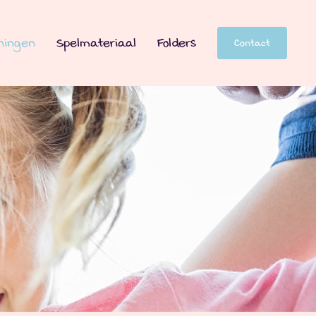
ningen
Spelmateriaal
Folders
Contact