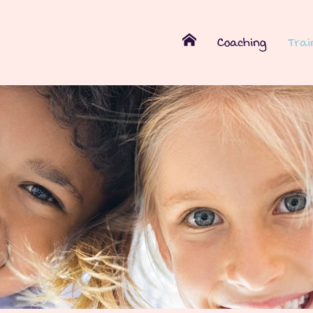
Coaching
Trai