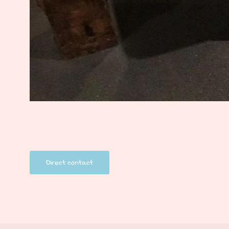
Direct contact