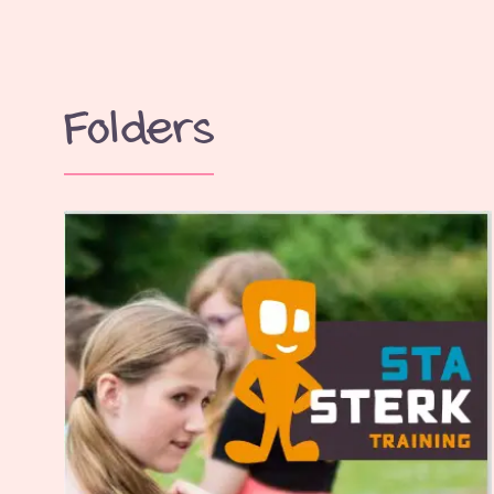
Folders