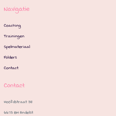
Navigatie
Coaching
Trainingen
Spelmateriaal
Folders
Contact
Contact
Hoofdstraat 38
6673 BH Andelst