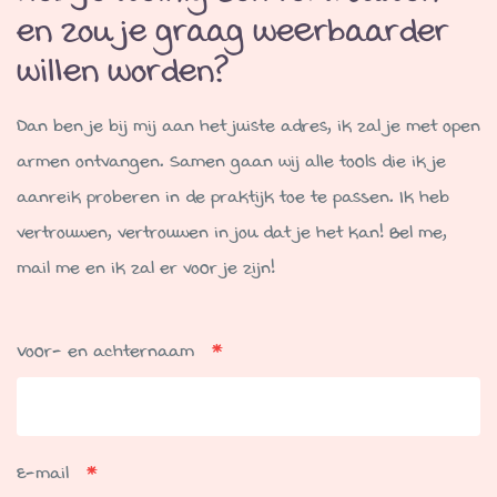
en zou je graag weerbaarder
willen worden?
Dan ben je bij mij aan het juiste adres, ik zal je met open
armen ontvangen. Samen gaan wij alle tools die ik je
aanreik proberen in de praktijk toe te passen. Ik heb
vertrouwen, vertrouwen in jou dat je het kan! Bel me,
mail me en ik zal er voor je zijn!
Voor- en achternaam
*
E-mail
*