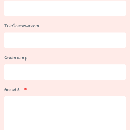
Telefoonnummer
Onderwerp
Bericht
*