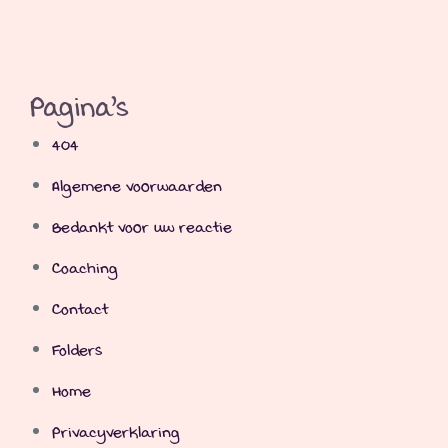
Pagina's
404
Algemene voorwaarden
Bedankt voor uw reactie
Coaching
Contact
Folders
Home
Privacyverklaring