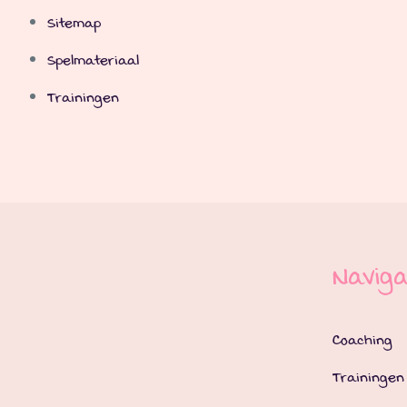
Sitemap
Spelmateriaal
Trainingen
Naviga
Coaching
Trainingen