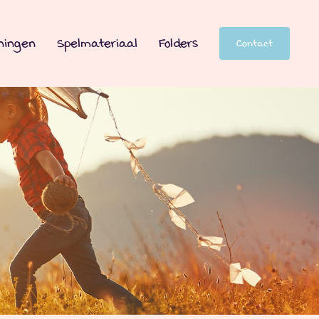
ningen
Spelmateriaal
Folders
Contact