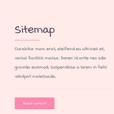
Sitemap
Curabitur nunc erat, eleifend eu ultricies et,
varius facilisis massa. Donec id ante nec odio
gravida euismod. Suspendisse a lorem in felis
volutpat malesuada.
Direct contact